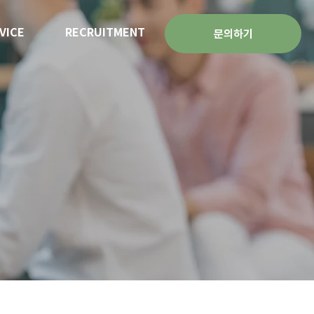
VICE
RECRUITMENT
문의하기