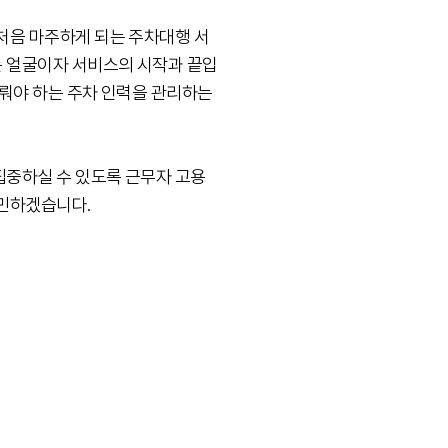
처음 마주하게 되는 주차대행 서
 얼굴이자 서비스의 시작과 끝입
다뤄야 하는 주차 인력을 관리하는
집중하실 수 있도록 근무자 고용
고민하겠습니다.