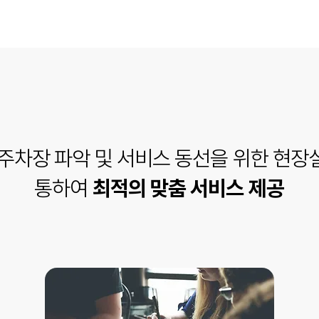
주차장 파악 및 서비스 동선을 위한 현장
통하여
최적의 맞춤 서비스 제공