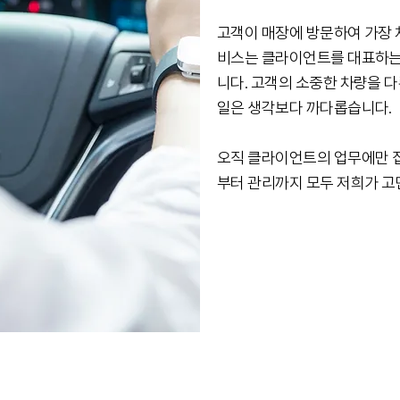
고객이 매장에 방문하여 가장 
비스는 클라이언트를 대표하는
니다. 고객의 소중한 차량을 
일은 생각보다 까다롭습니다.
오직 클라이언트의 업무에만 
부터 관리까지 모두 저희가 