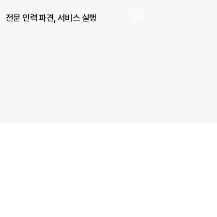
전문 인력 파견, 서비스 실행
06