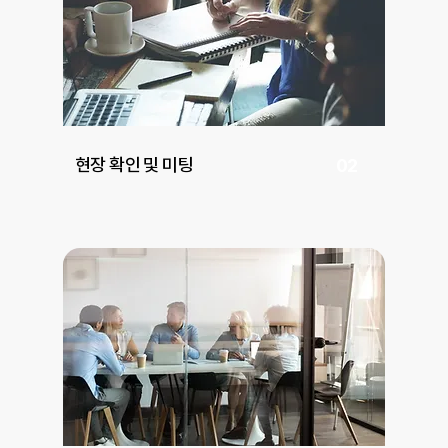
현장 확인 및 미팅
02