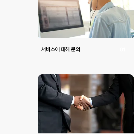
서비스에 대해 문의
01